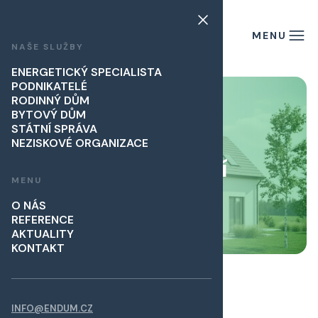
MENU
NAŠE SLUŽBY
ENERGETICKÝ SPECIALISTA
PODNIKATELÉ
RODINNÝ DŮM
BYTOVÝ DŮM
STÁTNÍ SPRÁVA
NEZISKOVÉ ORGANIZACE
Dílčí opatření
MENU
O NÁS
REFERENCE
AKTUALITY
KONTAKT
Zpracujeme pro Vás
INFO@ENDUM.CZ