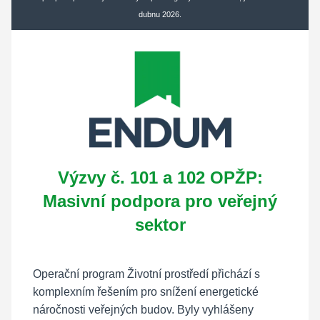
dubnu 2026.
Výzvy č. 101 a 102 OPŽP:
Masivní podpora pro veřejný
sektor
Operační program Životní prostředí přichází s
komplexním řešením pro snížení energetické
náročnosti veřejných budov. Byly vyhlášeny