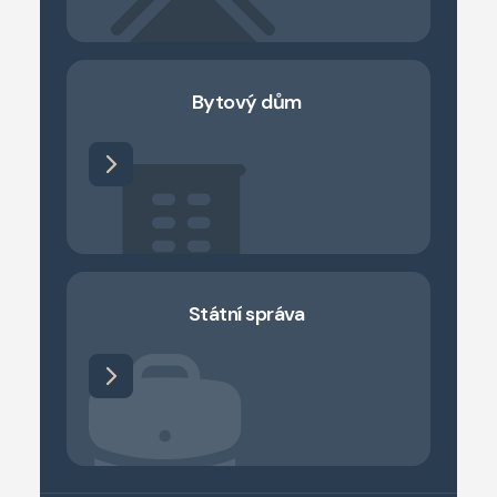
Bytový dům
Státní správa